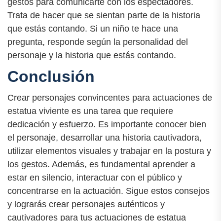
gestos para comunicarte con los espectadores.
Trata de hacer que se sientan parte de la historia
que estás contando. Si un niño te hace una
pregunta, responde según la personalidad del
personaje y la historia que estás contando.
Conclusión
Crear personajes convincentes para actuaciones de
estatua viviente es una tarea que requiere
dedicación y esfuerzo. Es importante conocer bien
el personaje, desarrollar una historia cautivadora,
utilizar elementos visuales y trabajar en la postura y
los gestos. Además, es fundamental aprender a
estar en silencio, interactuar con el público y
concentrarse en la actuación. Sigue estos consejos
y lograrás crear personajes auténticos y
cautivadores para tus actuaciones de estatua