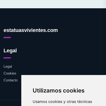
estatuasvivientes.com
Legal
Legal
Cookies
Contacto
Utilizamos cookies
Usamos cookies y otras técnicas