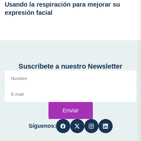
Usando la respiración para mejorar su
expresión facial
Suscríbete a nuestro Newsletter
Enviar
Síguenos: