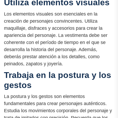
Utiliza elementos visuales
Los elementos visuales son esenciales en la
creación de personajes convincentes. Utiliza
maquillaje, disfraces y accesorios para crear la
apariencia del personaje. La vestimenta debe ser
coherente con el período de tiempo en el que se
desarrolla la historia del personaje. Además,
deberás prestar atención a los detalles, como
peinados, zapatos y joyería.
Trabaja en la postura y los
gestos
La postura y los gestos son elementos
fundamentales para crear personajes auténticos.
Estudia los movimientos corporales del personaje y
trata de imitarlos con precisión. Recuerda que los