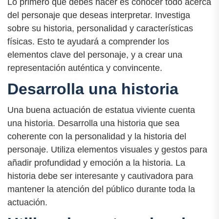
Lo primero que debes hacer es conocer todo acerca
del personaje que deseas interpretar. Investiga
sobre su historia, personalidad y características
físicas. Esto te ayudará a comprender los
elementos clave del personaje, y a crear una
representación auténtica y convincente.
Desarrolla una historia
Una buena actuación de estatua viviente cuenta
una historia. Desarrolla una historia que sea
coherente con la personalidad y la historia del
personaje. Utiliza elementos visuales y gestos para
añadir profundidad y emoción a la historia. La
historia debe ser interesante y cautivadora para
mantener la atención del público durante toda la
actuación.