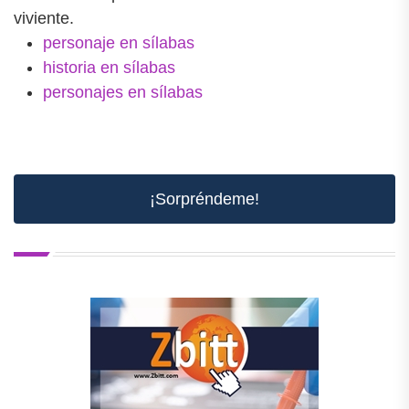
viviente.
personaje en sílabas
historia en sílabas
personajes en sílabas
¡Sorpréndeme!