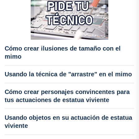
Cómo crear ilusiones de tamaño con el
mimo
Usando la técnica de "arrastre" en el mimo
Cómo crear personajes convincentes para
tus actuaciones de estatua viviente
Usando objetos en su actuación de estatua
viviente