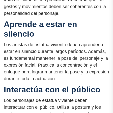
gestos y movimientos deben ser coherentes con la
personalidad del personaje.
Aprende a estar en
silencio
Los artistas de estatua viviente deben aprender a
estar en silencio durante largos períodos. Además,
es fundamental mantener la pose del personaje y la
expresión facial. Practica la concentración y el
enfoque para lograr mantener la pose y la expresión
durante toda la actuación.
Interactúa con el público
Los personajes de estatua viviente deben
interactuar con el público. Utiliza la postura y los