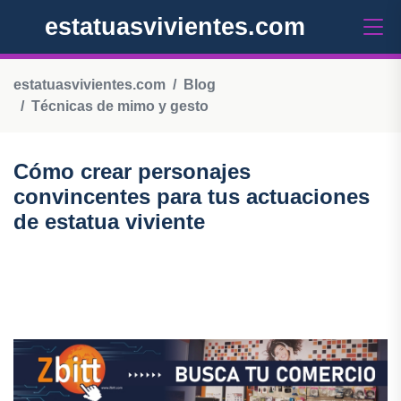
estatuasvivientes.com
estatuasvivientes.com
Blog
Técnicas de mimo y gesto
Cómo crear personajes
convincentes para tus actuaciones
de estatua viviente