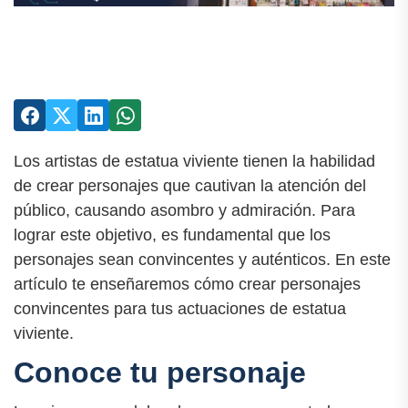
Los artistas de estatua viviente tienen la habilidad
de crear personajes que cautivan la atención del
público, causando asombro y admiración. Para
lograr este objetivo, es fundamental que los
personajes sean convincentes y auténticos. En este
artículo te enseñaremos cómo crear personajes
convincentes para tus actuaciones de estatua
viviente.
Conoce tu personaje