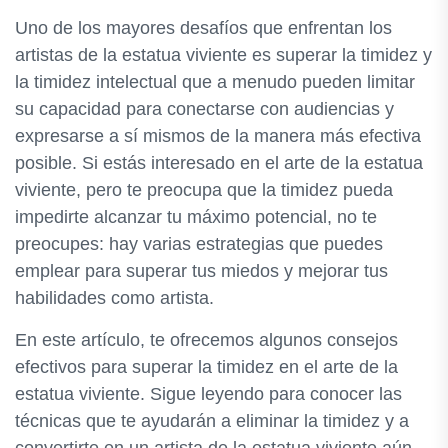
Uno de los mayores desafíos que enfrentan los
artistas de la estatua viviente es superar la timidez y
la timidez intelectual que a menudo pueden limitar
su capacidad para conectarse con audiencias y
expresarse a sí mismos de la manera más efectiva
posible. Si estás interesado en el arte de la estatua
viviente, pero te preocupa que la timidez pueda
impedirte alcanzar tu máximo potencial, no te
preocupes: hay varias estrategias que puedes
emplear para superar tus miedos y mejorar tus
habilidades como artista.
En este artículo, te ofrecemos algunos consejos
efectivos para superar la timidez en el arte de la
estatua viviente. Sigue leyendo para conocer las
técnicas que te ayudarán a eliminar la timidez y a