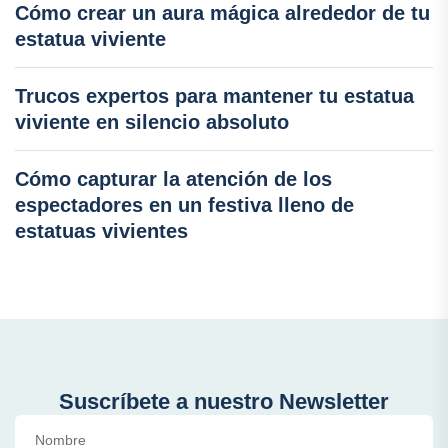
Cómo crear un aura mágica alrededor de tu
estatua viviente
Trucos expertos para mantener tu estatua
viviente en silencio absoluto
Cómo capturar la atención de los
espectadores en un festiva lleno de
estatuas vivientes
Suscríbete a nuestro Newsletter