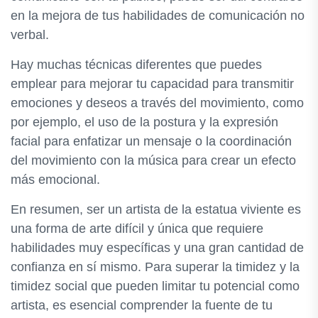
en la mejora de tus habilidades de comunicación no
verbal.
Hay muchas técnicas diferentes que puedes
emplear para mejorar tu capacidad para transmitir
emociones y deseos a través del movimiento, como
por ejemplo, el uso de la postura y la expresión
facial para enfatizar un mensaje o la coordinación
del movimiento con la música para crear un efecto
más emocional.
En resumen, ser un artista de la estatua viviente es
una forma de arte difícil y única que requiere
habilidades muy específicas y una gran cantidad de
confianza en sí mismo. Para superar la timidez y la
timidez social que pueden limitar tu potencial como
artista, es esencial comprender la fuente de tu