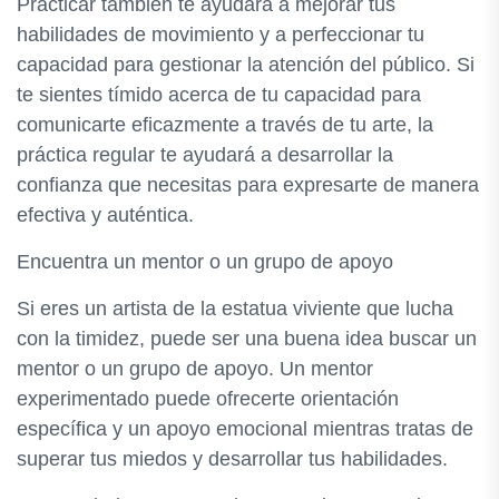
Practicar también te ayudará a mejorar tus
habilidades de movimiento y a perfeccionar tu
capacidad para gestionar la atención del público. Si
te sientes tímido acerca de tu capacidad para
comunicarte eficazmente a través de tu arte, la
práctica regular te ayudará a desarrollar la
confianza que necesitas para expresarte de manera
efectiva y auténtica.
Encuentra un mentor o un grupo de apoyo
Si eres un artista de la estatua viviente que lucha
con la timidez, puede ser una buena idea buscar un
mentor o un grupo de apoyo. Un mentor
experimentado puede ofrecerte orientación
específica y un apoyo emocional mientras tratas de
superar tus miedos y desarrollar tus habilidades.