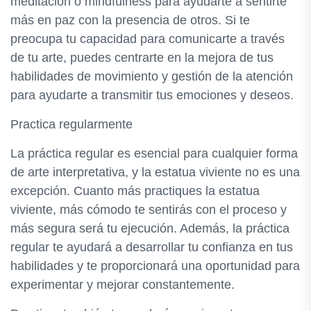
meditación o mindfulness para ayudarte a sentirte
más en paz con la presencia de otros. Si te
preocupa tu capacidad para comunicarte a través
de tu arte, puedes centrarte en la mejora de tus
habilidades de movimiento y gestión de la atención
para ayudarte a transmitir tus emociones y deseos.
Practica regularmente
La práctica regular es esencial para cualquier forma
de arte interpretativa, y la estatua viviente no es una
excepción. Cuanto más practiques la estatua
viviente, más cómodo te sentirás con el proceso y
más segura será tu ejecución. Además, la práctica
regular te ayudará a desarrollar tu confianza en tus
habilidades y te proporcionará una oportunidad para
experimentar y mejorar constantemente.