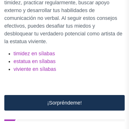
timidez, practicar regularmente, buscar apoyo
externo y desarrollar tus habilidades de
comunicación no verbal. Al seguir estos consejos
efectivos, puedes desafiar tus miedos y
desbloquear tu verdadero potencial como artista de
la estatua viviente.
timidez en sílabas
estatua en sílabas
viviente en sílabas
¡Sorpréndeme!