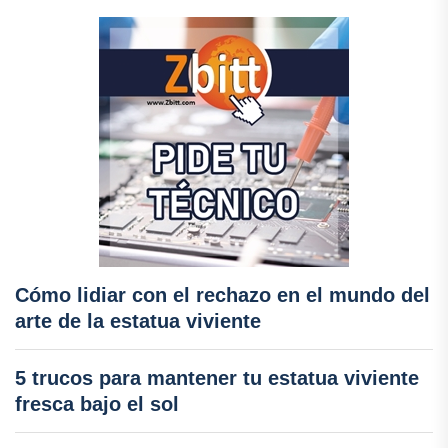
Cómo lidiar con el rechazo en el mundo del
arte de la estatua viviente
5 trucos para mantener tu estatua viviente
fresca bajo el sol