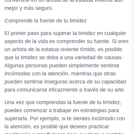
convertirte en un artista de la estatua viviente aún
mejor y más seguro.
Comprende la fuente de tu timidez
El primer paso para superar la timidez en cualquier
aspecto de la vida es comprender su fuente. Si eres
un artista de la estatua viviente tímido, es posible
que la timidez se deba a una variedad de causas.
Algunas personas pueden simplemente sentirse
incómodas con la atención, mientras que otras
pueden sentirse inseguras acerca de su capacidad
para comunicarse eficazmente a través de su arte.
Una vez que comprendas la fuente de tu timidez,
puedes comenzar a trabajar en estrategias para
superarla. Por ejemplo, si te sientes incómodo con
la atención, es posible que desees practicar