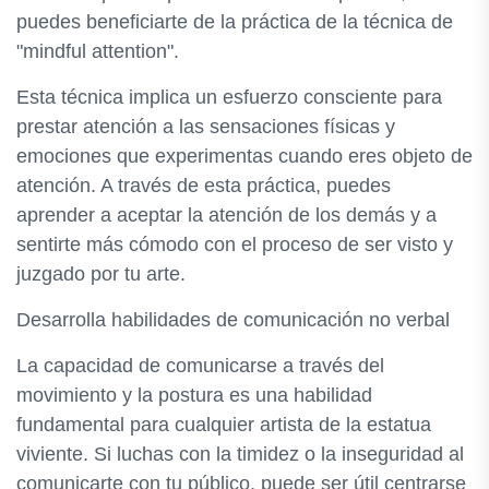
puedes beneficiarte de la práctica de la técnica de
"mindful attention".
Esta técnica implica un esfuerzo consciente para
prestar atención a las sensaciones físicas y
emociones que experimentas cuando eres objeto de
atención. A través de esta práctica, puedes
aprender a aceptar la atención de los demás y a
sentirte más cómodo con el proceso de ser visto y
juzgado por tu arte.
Desarrolla habilidades de comunicación no verbal
La capacidad de comunicarse a través del
movimiento y la postura es una habilidad
fundamental para cualquier artista de la estatua
viviente. Si luchas con la timidez o la inseguridad al
comunicarte con tu público, puede ser útil centrarse