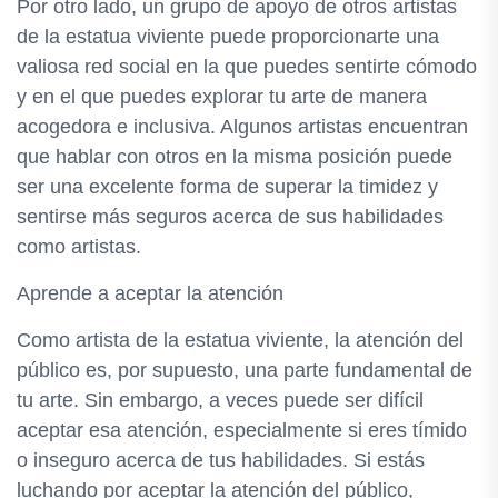
Por otro lado, un grupo de apoyo de otros artistas
de la estatua viviente puede proporcionarte una
valiosa red social en la que puedes sentirte cómodo
y en el que puedes explorar tu arte de manera
acogedora e inclusiva. Algunos artistas encuentran
que hablar con otros en la misma posición puede
ser una excelente forma de superar la timidez y
sentirse más seguros acerca de sus habilidades
como artistas.
Aprende a aceptar la atención
Como artista de la estatua viviente, la atención del
público es, por supuesto, una parte fundamental de
tu arte. Sin embargo, a veces puede ser difícil
aceptar esa atención, especialmente si eres tímido
o inseguro acerca de tus habilidades. Si estás
luchando por aceptar la atención del público,