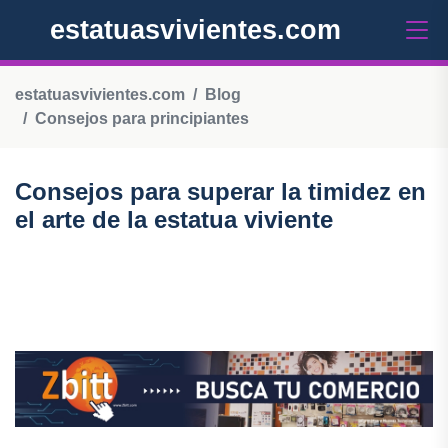
estatuasvivientes.com
estatuasvivientes.com
Blog
Consejos para principiantes
Consejos para superar la timidez en
el arte de la estatua viviente