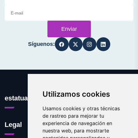
Enviar
Síguenos:
Utilizamos cookies
estatuasvivientes.com
Usamos cookies y otras técnicas
de rastreo para mejorar tu
experiencia de navegación en
Legal
nuestra web, para mostrarte