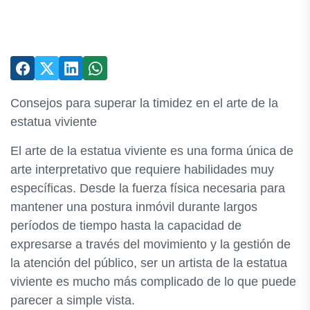
Consejos para superar la timidez en el arte de la
estatua viviente
El arte de la estatua viviente es una forma única de
arte interpretativo que requiere habilidades muy
específicas. Desde la fuerza física necesaria para
mantener una postura inmóvil durante largos
períodos de tiempo hasta la capacidad de
expresarse a través del movimiento y la gestión de
la atención del público, ser un artista de la estatua
viviente es mucho más complicado de lo que puede
parecer a simple vista.