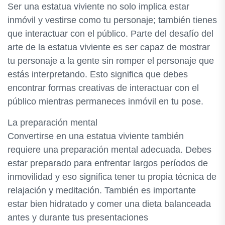
Ser una estatua viviente no solo implica estar
inmóvil y vestirse como tu personaje; también tienes
que interactuar con el público. Parte del desafío del
arte de la estatua viviente es ser capaz de mostrar
tu personaje a la gente sin romper el personaje que
estás interpretando. Esto significa que debes
encontrar formas creativas de interactuar con el
público mientras permaneces inmóvil en tu pose.
La preparación mental
Convertirse en una estatua viviente también
requiere una preparación mental adecuada. Debes
estar preparado para enfrentar largos períodos de
inmovilidad y eso significa tener tu propia técnica de
relajación y meditación. También es importante
estar bien hidratado y comer una dieta balanceada
antes y durante tus presentaciones