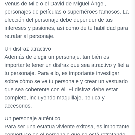
Venus de Milo o el David de Miguel Ángel,
personajes de películas o superhéroes famosos. La
elección del personaje debe depender de tus
intereses y pasiones, así como de tu habilidad para
retratar al personaje.
Un disfraz atractivo
Además de elegir un personaje, también es
importante tener un disfraz que sea atractivo y fiel a
tu personaje. Para ello, es importante investigar
sobre cómo se ve tu personaje y crear un vestuario
que sea coherente con él. El disfraz debe estar
completo, incluyendo maquillaje, peluca y
accesorios.
Un personaje auténtico
Para ser una estatua viviente exitosa, es importante
convertirse en el personaje que se está retratando.