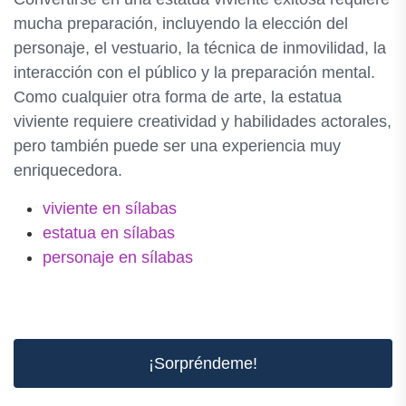
mucha preparación, incluyendo la elección del
personaje, el vestuario, la técnica de inmovilidad, la
interacción con el público y la preparación mental.
Como cualquier otra forma de arte, la estatua
viviente requiere creatividad y habilidades actorales,
pero también puede ser una experiencia muy
enriquecedora.
viviente en sílabas
estatua en sílabas
personaje en sílabas
¡Sorpréndeme!