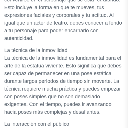
Esto incluye la forma en que te mueves, tus
expresiones faciales y corporales y tu actitud. Al
igual que un actor de teatro, debes conocer a fondo
a tu personaje para poder encarnarlo con
autenticidad.
La técnica de la inmovilidad
La técnica de la inmovilidad es fundamental para el
arte de la estatua viviente. Esto significa que debes
ser capaz de permanecer en una pose estática
durante largos períodos de tiempo sin moverte. La
técnica requiere mucha práctica y puedes empezar
con poses simples que no son demasiado
exigentes. Con el tiempo, puedes ir avanzando
hacia poses más complejas y desafiantes.
La interacción con el público