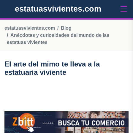
estatuasvivientes.com
estatuasvivientes.com
Blog
Anécdotas y curiosidades del mundo de las
estatuas vivientes
El arte del mimo te lleva a la
estatuaria viviente