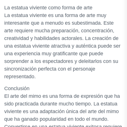
La estatua viviente como forma de arte
La estatua viviente es una forma de arte muy
interesante que a menudo es subestimada. Este
arte requiere mucha preparación, concentración,
creatividad y habilidades actorales. La creación de
una estatua viviente atractiva y auténtica puede ser
una experiencia muy gratificante que puede
sorprender a los espectadores y deleitarlos con su
sincronización perfecta con el personaje
representado.
Conclusión
El arte del mimo es una forma de expresión que ha
sido practicada durante mucho tiempo. La estatua
viviente es una adaptación única del arte del mimo
que ha ganado popularidad en todo el mundo.
Convertirse en una estatua viviente exitosa requiere