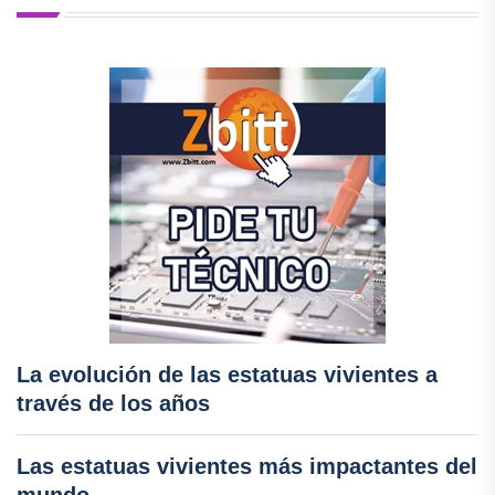
La evolución de las estatuas vivientes a
través de los años
Las estatuas vivientes más impactantes del