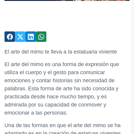
El arte del mimo te lleva a la estatuaria viviente
El arte del mimo es una forma de expresión que
utiliza el cuerpo y el gesto para comunicar
emociones y contar historias sin necesidad de
palabras. Esta forma de arte ha sido conocida y
practicada desde hace mucho tiempo, y es
admirada por su capacidad de conmover y
emocionar a las personas.
Una de las formas en que el arte del mimo se ha
adaptado es en la creación de estatuas vivientes.