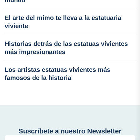
mundo
El arte del mimo te lleva a la estatuaria
viviente
Historias detrás de las estatuas vivientes
más impresionantes
Los artistas estatuas vivientes más
famosos de la historia
Suscríbete a nuestro Newsletter