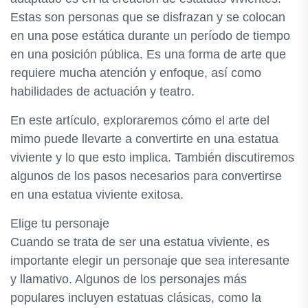
Estas son personas que se disfrazan y se colocan
en una pose estática durante un período de tiempo
en una posición pública. Es una forma de arte que
requiere mucha atención y enfoque, así como
habilidades de actuación y teatro.
En este artículo, exploraremos cómo el arte del
mimo puede llevarte a convertirte en una estatua
viviente y lo que esto implica. También discutiremos
algunos de los pasos necesarios para convertirse
en una estatua viviente exitosa.
Elige tu personaje
Cuando se trata de ser una estatua viviente, es
importante elegir un personaje que sea interesante
y llamativo. Algunos de los personajes más
populares incluyen estatuas clásicas, como la