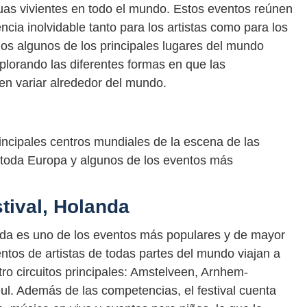
uas vivientes en todo el mundo. Estos eventos reúnen
ncia inolvidable tanto para los artistas como para los
mos algunos de los principales lugares del mundo
plorando las diferentes formas en que las
en variar alrededor del mundo.
incipales centros mundiales de la escena de las
 toda Europa y algunos de los eventos más
tival, Holanda
anda es uno de los eventos más populares y de mayor
ntos de artistas de todas partes del mundo viajan a
ro circuitos principales: Amstelveen, Arnhem-
l. Además de las competencias, el festival cuenta