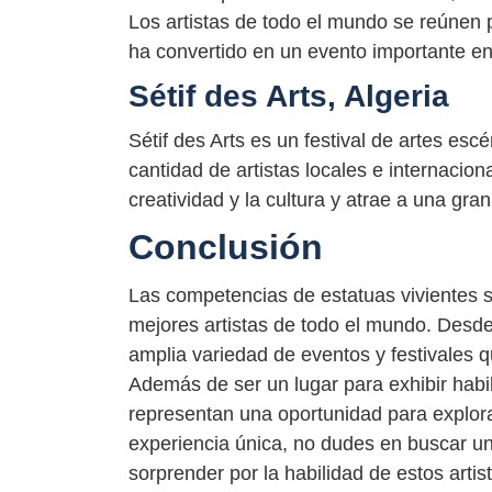
Los artistas de todo el mundo se reúnen p
ha convertido en un evento importante en 
Sétif des Arts, Algeria
Sétif des Arts es un festival de artes esc
cantidad de artistas locales e internaciona
creatividad y la cultura y atrae a una gra
Conclusión
Las competencias de estatuas vivientes 
mejores artistas de todo el mundo. Desd
amplia variedad de eventos y festivales 
Además de ser un lugar para exhibir habil
representan una oportunidad para explora
experiencia única, no dudes en buscar un
sorprender por la habilidad de estos arti