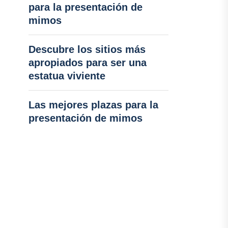
para la presentación de
mimos
Descubre los sitios más
apropiados para ser una
estatua viviente
Las mejores plazas para la
presentación de mimos