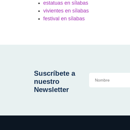
estatuas en sílabas
vivientes en sílabas
festival en sílabas
Suscríbete a
nuestro
Newsletter