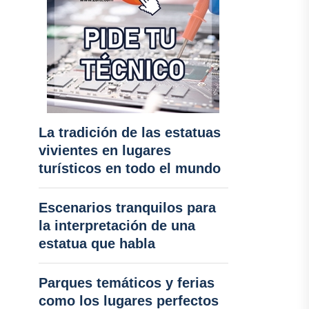
La tradición de las estatuas
vivientes en lugares
turísticos en todo el mundo
Escenarios tranquilos para
la interpretación de una
estatua que habla
Parques temáticos y ferias
como los lugares perfectos