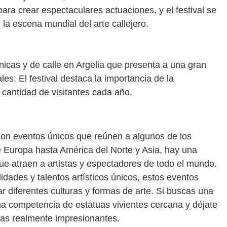
ara crear espectaculares actuaciones, y el festival se
la escena mundial del arte callejero.
énicas y de calle en Argelia que presenta a una gran
les. El festival destaca la importancia de la
n cantidad de visitantes cada año.
son eventos únicos que reúnen a algunos de los
e Europa hasta América del Norte y Asia, hay una
que atraen a artistas y espectadores de todo el mundo.
idades y talentos artísticos únicos, estos eventos
r diferentes culturas y formas de arte. Si buscas una
a competencia de estatuas vivientes cercana y déjate
stas realmente impresionantes.