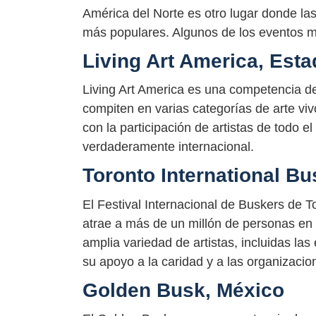
América del Norte es otro lugar donde la
más populares. Algunos de los eventos m
Living Art America, Est
Living Art America es una competencia de 
compiten en varias categorías de arte vivo
con la participación de artistas de todo 
verdaderamente internacional.
Toronto International B
El Festival Internacional de Buskers de T
atrae a más de un millón de personas en l
amplia variedad de artistas, incluidas las
su apoyo a la caridad y a las organizacion
Golden Busk, México