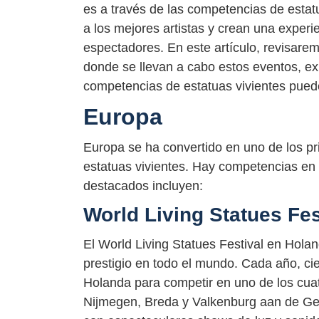
es a través de las competencias de estat
a los mejores artistas y crean una experie
espectadores. En este artículo, revisare
donde se llevan a cabo estos eventos, ex
competencias de estatuas vivientes pued
Europa
Europa se ha convertido en uno de los pr
estatuas vivientes. Hay competencias en
destacados incluyen:
World Living Statues Fes
El World Living Statues Festival en Hol
prestigio en todo el mundo. Cada año, cie
Holanda para competir en uno de los cuat
Nijmegen, Breda y Valkenburg aan de Geu